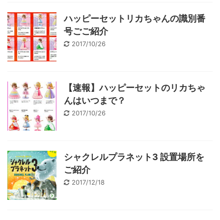
ハッピーセットリカちゃんの識別番
号ごご紹介
2017/10/26
【速報】ハッピーセットのリカちゃ
んはいつまで？
2017/10/26
シャクレルプラネット3 設置場所を
ご紹介
2017/12/18