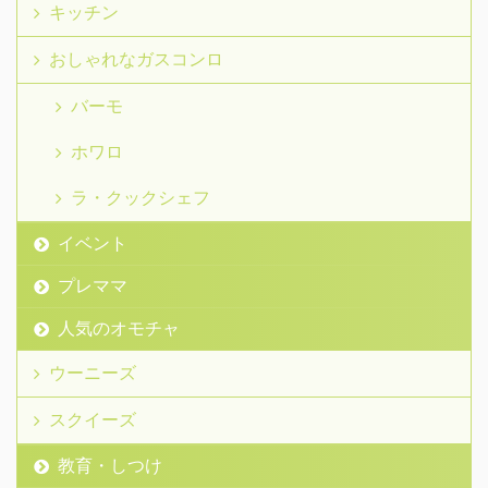
キッチン
おしゃれなガスコンロ
バーモ
ホワロ
ラ・クックシェフ
イベント
プレママ
人気のオモチャ
ウーニーズ
スクイーズ
教育・しつけ