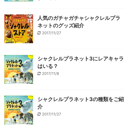
人気のガチャガチャシャクレルプラ
ネットのグッズ紹介
2017/11/27
シャクレルプラネット3にレアキャラ
はいる？
2017/11/8
シャクレルプラネット3の種類をご紹
介
2017/11/27