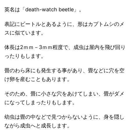
英名は「death-watch beetle」。
表記にビートルとあるように、形はカブトムシのメ
スに似ています。
体長は2ｍｍ－3ｍｍ程度で、成虫は屋内を飛び回り
ったりもします。
畳のわら床にも発生する事があり、畳などに穴を空
け卵を産むこともあります。
そのため、畳に小さな穴をあけてしまい、畳がダメ
になってしまったりもします。
幼虫は畳の中などで見つからないように、身を隠し
ながら成虫へと成長します。