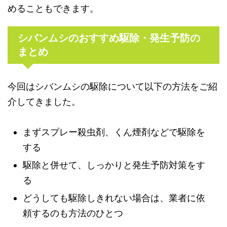
めることもできます。
シバンムシのおすすめ駆除・発生予防の
まとめ
今回はシバンムシの駆除について以下の方法をご紹
介してきました。
まずスプレー殺虫剤、くん煙剤などで駆除を
する
駆除と併せて、しっかりと発生予防対策をす
る
どうしても駆除しきれない場合は、業者に依
頼するのも方法のひとつ