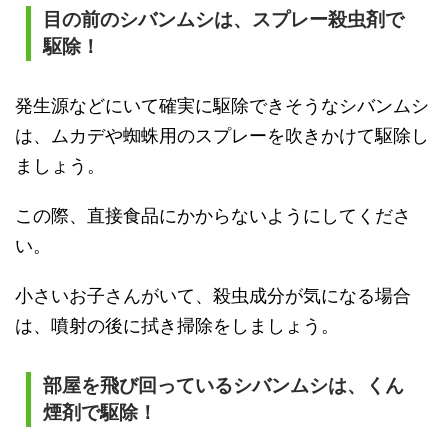
目の前のシバンムシは、スプレー殺虫剤で
駆除！
発生源などにいて確実に駆除できそうなシバンムシ
は、ムカデや蜘蛛用のスプレーを吹きかけて駆除し
ましょう。
この際、直接食品にかからないようにしてくださ
い。
小さいお子さんがいて、殺虫成分が気になる場合
は、噴射の後に拭き掃除をしましょう。
部屋を飛び回っているシバンムシは、くん
煙剤で駆除！