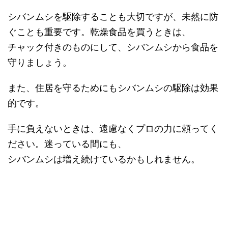
シバンムシを駆除することも大切ですが、未然に防
ぐことも重要です。乾燥食品を買うときは、
チャック付きのものにして、シバンムシから食品を
守りましょう。
また、住居を守るためにもシバンムシの駆除は効果
的です。
手に負えないときは、遠慮なくプロの力に頼ってく
ださい。迷っている間にも、
シバンムシは増え続けているかもしれません。