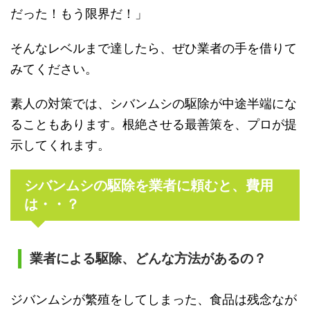
だった！もう限界だ！」
そんなレベルまで達したら、ぜひ業者の手を借りて
みてください。
素人の対策では、シバンムシの駆除が中途半端にな
ることもあります。根絶させる最善策を、プロが提
示してくれます。
シバンムシの駆除を業者に頼むと、費用
は・・？
業者による駆除、どんな方法があるの？
ジバンムシが繁殖をしてしまった、食品は残念なが