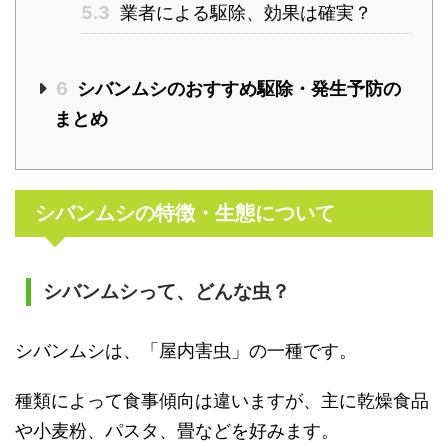
5.3
業者による駆除、効果は確実？
6
シバンムシのおすすめ駆除・発生予防の
まとめ
シバンムシの特徴・生態について
シバンムシって、どんな虫？
シバンムシは、「屋内害虫」の一種です。
種類によって食事傾向は違いますが、主に乾燥食品
や小麦粉、パスタ、畳などを好みます。