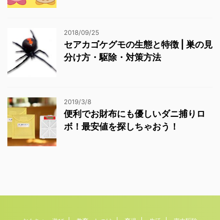
2018/09/25
セアカゴケグモの生態と特徴 | 巣の見
分け方・駆除・対策方法
2019/3/8
便利でお財布にも優しいダニ捕りロ
ボ！最安値を探しちゃおう！