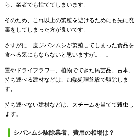
ら、業者でも捨ててしまいます。
そのため、これ以上の繁殖を避けるためにも先に廃
棄をしてしまった方が良いです。
さすがに一度ジバンムシが繁殖してしまった食品を
食べる気にもならないと思いますが。。。
畳やドライフラワー、植物でできた民芸品、古本、
持ち運べる建材などは、加熱処理施設で駆除しま
す。
持ち運べない建材などは、スチームを当てて殺虫し
ます。
シバンムシ駆除業者、費用の相場は？