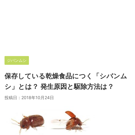
ジバンムシ
保存している乾燥食品につく「シバンム
シ」とは？ 発生原因と駆除方法は？
投稿日：
2018年10月24日