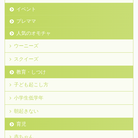
イベント
プレママ
人気のオモチャ
ウーニーズ
スクイーズ
教育・しつけ
子ども起こし方
小学生低学年
朝起きない
育児
赤ちゃん