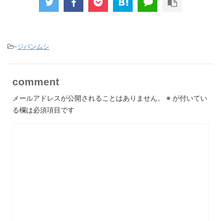
-
ジバンムシ
comment
メールアドレスが公開されることはありません。
※
が付いてい
る欄は必須項目です