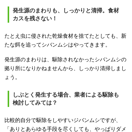
発生源のまわりも、しっかりと清掃。食材
カスを残さない！
たとえ虫に侵された乾燥食材を捨てたとしても、新
たな餌を追ってシバンムシはやってきます。
発生源のまわりは、駆除されなかったシバンムシの
拠り所になりかねませんから、しっかり清掃しまし
ょう。
しぶとく発生する場合、業者による駆除も
検討してみては？
比較的自分で駆除をしやすいジバンムシですが、
「ありとあらゆる手段を尽くしても、やっぱりダメ