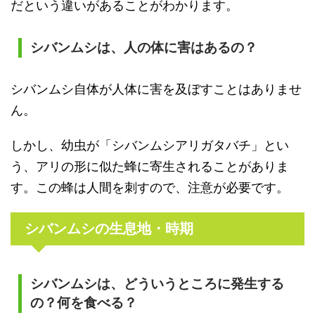
だという違いがあることがわかります。
シバンムシは、人の体に害はあるの？
シバンムシ自体が人体に害を及ぼすことはありませ
ん。
しかし、幼虫が「シバンムシアリガタバチ」とい
う、アリの形に似た蜂に寄生されることがありま
す。この蜂は人間を刺すので、注意が必要です。
シバンムシの生息地・時期
シバンムシは、どういうところに発生する
の？何を食べる？