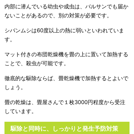
内部に潜んでいる幼虫や成虫は、バルサンでも届か
ないことがあるので、別の対策が必要です。
シバンムシは60度以上の熱に弱いといわれていま
す。
マット付きの布団乾燥機を畳の上に置いて加熱する
ことで、殺虫が可能です。
徹底的な駆除ならば、畳乾燥機で加熱するとよいで
しょう。
畳の乾燥は、畳屋さんで１枚3000円程度から受注
しています。
駆除と同時に、しっかりと発生予防対策