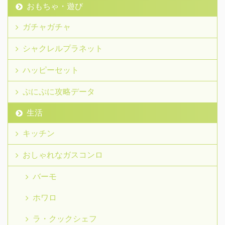
おもちゃ・遊び
ガチャガチャ
シャクレルプラネット
ハッピーセット
ぷにぷに攻略データ
生活
キッチン
おしゃれなガスコンロ
バーモ
ホワロ
ラ・クックシェフ