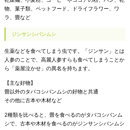
物、菓子類、ペットフード、ドライフラワー、ワ
ラ、畳など
ジンサンシバンムシ
生薬などを食べてしまう虫です。「ジンサン」とは
人参のことで、高麗人参すらも食べてしまうことか
ら「薬屋泣かせ」の異名を持ちます。
【主な好物】
畳以外のタバコシバンムシの好物と共通
その他に古本や木材など
2種類を比べると、畳を食べるのがタバコシバンム
シで、古本や木材を食べるのがジンサンシバンムシ