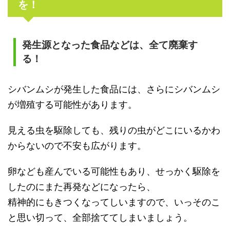
を！
発生源となった食品などは、全て廃棄す
る！
シバンムシが発生した食品には、さらにシバンムシ
が増殖する可能性があります。
見える虫を駆除しても、残りの虫がどこにいるかわ
からないので不安も広がります。
卵なども産んでいる可能性もあり、せっかく駆除を
したのにまた再発などになったら、
精神的にもきつくなってしいますので、いっそのこ
と思い切って、全部捨ててしまいましょう。