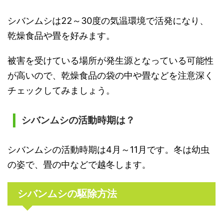
シバンムシは22～30度の気温環境で活発になり、
乾燥食品や畳を好みます。
被害を受けている場所が発生源となっている可能性
が高いので、乾燥食品の袋の中や畳などを注意深く
チェックしてみましょう。
シバンムシの活動時期は？
シバンムシの活動時期は4月～11月です。冬は幼虫
の姿で、畳の中などで越冬します。
シバンムシの駆除方法