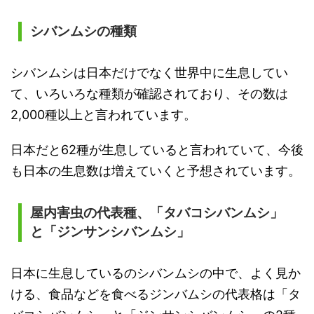
シバンムシの種類
シバンムシは日本だけでなく世界中に生息してい
て、いろいろな種類が確認されており、その数は
2,000種以上と言われています。
日本だと62種が生息していると言われていて、今後
も日本の生息数は増えていくと予想されています。
屋内害虫の代表種、「タバコシバンムシ」
と「ジンサンシバンムシ」
日本に生息しているのシバンムシの中で、よく見か
ける、食品などを食べるジンバムシの代表格は「タ