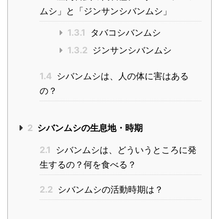
ムシ」と「ジンサンシバンムシ」
1.3.1
タバコシバンムシ
1.3.2
ジンサンシバンムシ
1.4
シバンムシは、人の体に害はある
の？
2
シバンムシの生息地・時期
2.1
シバンムシは、どういうところに発
生するの？何を食べる？
2.2
シバンムシの活動時期は？