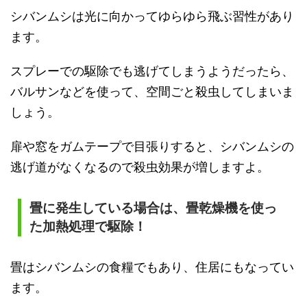
シバンムシは光に向かってゆらゆら飛ぶ習性があり
ます。
スプレーでの駆除でも逃げてしまうようだったら、
バルサンなどを使って、空間ごと殺虫してしまいま
しょう。
扉や窓をガムテープで目張りすると、シバンムシの
逃げ道がなくなるので殺虫効果が増しますよ。
畳に発生している場合は、畳乾燥機を使っ
た加熱処理で駆除！
畳はシバンムシの食糧でもあり、住居にもなってい
ます。