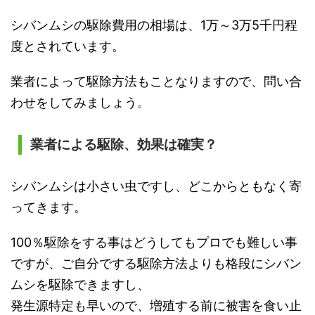
シバンムシの駆除費用の相場は、1万～3万5千円程
度とされています。
業者によって駆除方法もことなりますので、問い合
わせをしてみましょう。
業者による駆除、効果は確実？
シバンムシは小さい虫ですし、どこからともなく寄
ってきます。
100％駆除をする事はどうしてもプロでも難しい事
ですが、ご自分でする駆除方法よりも格段にシバン
ムシを駆除できますし、
発生源特定も早いので、増殖する前に被害を食い止