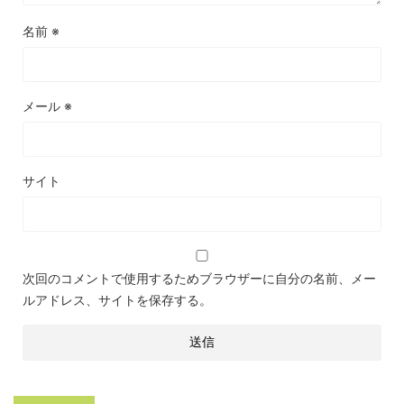
名前
※
メール
※
サイト
次回のコメントで使用するためブラウザーに自分の名前、メー
ルアドレス、サイトを保存する。