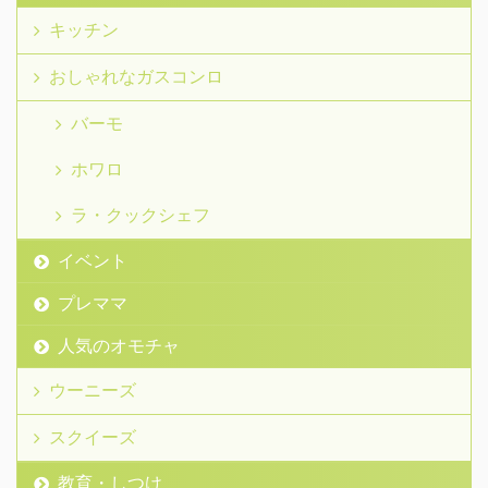
キッチン
おしゃれなガスコンロ
バーモ
ホワロ
ラ・クックシェフ
イベント
プレママ
人気のオモチャ
ウーニーズ
スクイーズ
教育・しつけ