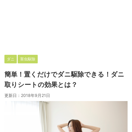
ダニ
害虫駆除
簡単！置くだけでダニ駆除できる！ダニ
取りシートの効果とは？
更新日：
2018年9月21日