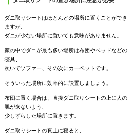
ダニ取りシートの置き場所に注意が必要
ダニ取りシートはほとんどの場所に置くことができ
ますが、
ダニが少ない場所に置いても意味がありません。
家の中でダニが最も多い場所は布団やベッドなどの
寝具、
次いでソファー、その次にカーペットです。
そういった場所に効率的に設置しましょう。
布団に置く場合は、直接ダニ取りシートの上に人の
肌が来ないよう、
少しずらした場所に置きます。
ダニ取りシートの真上に寝ると、