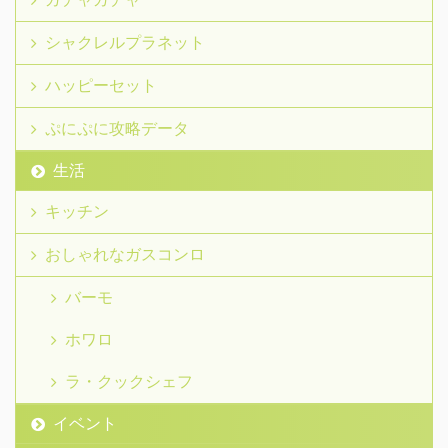
シャクレルプラネット
ハッピーセット
ぷにぷに攻略データ
生活
キッチン
おしゃれなガスコンロ
バーモ
ホワロ
ラ・クックシェフ
イベント