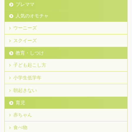
プレママ
人気のオモチャ
ウーニーズ
スクイーズ
教育・しつけ
子ども起こし方
小学生低学年
朝起きない
育児
赤ちゃん
食べ物