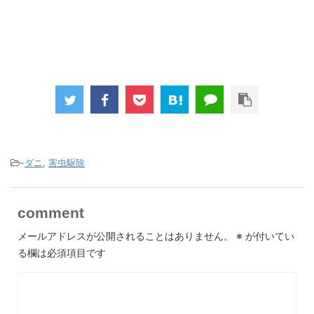
-
ダニ
,
害虫駆除
comment
メールアドレスが公開されることはありません。
※
が付いてい
る欄は必須項目です