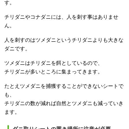
す。
チリダニやコナダニには、人を刺す事はありませ
ん。
人を刺すのはツメダニというチリダニよりも大きな
ダニです。
ツメダニはチリダニを餌としているので、
チリダニが多いところに集まってきます。
たとえツメダニを捕獲することができないシートで
も、
チリダニの数が減れば自然とツメダニも減っていき
ます。