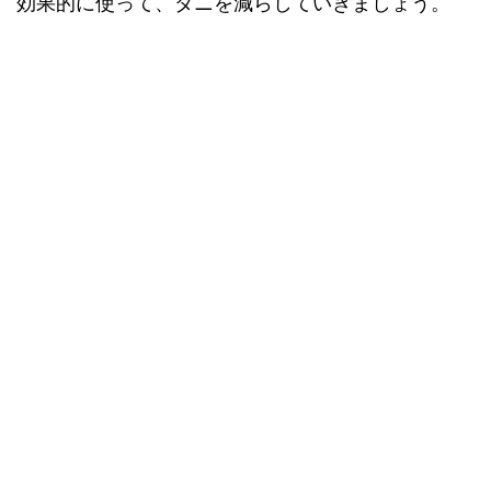
効果的に使って、ダニを減らしていきましょう。