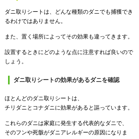
ダニ取りシートは、どんな種類のダニでも捕獲でき
るわけではありません。
また、置く場所によってその効果も違ってきます。
設置するときにどのような点に注意すれば良いので
しょう。
ダニ取りシートの効果があるダニを確認
ほとんどのダニ取りシートは、
チリダニとコナダニに効果があると謳っています。
これらのダニは家庭に発生する代表的なダニで、
そのフンや死骸がダニアレルギーの原因になりま