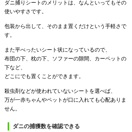
ダニ捕りシートのメリットは、なんといってもその
使いやすさです。
包装から出して、そのまま置くだけという手軽さで
す。
また平べったいシート状になっているので、
布団の下、枕の下、ソファーの隙間、カーペットの
下など、
どこにでも置くことができます。
殺虫剤などが使われていないシートを選べば、
万が一赤ちゃんやペットが口に入れても心配ありま
せん。
ダニの捕獲数を確認できる