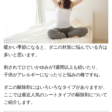
暖かい季節になると、ダニの対策に悩んでいる方は
多いと思います。
刺されてひどいかゆみが1週間以上も続いたり、
子供がアレルギーになったりと悩みの種ですね。
ダニの駆除剤にはいろいろなタイプがありますが、
ここでは最近人気のシートタイプの駆除剤について
ご紹介します。