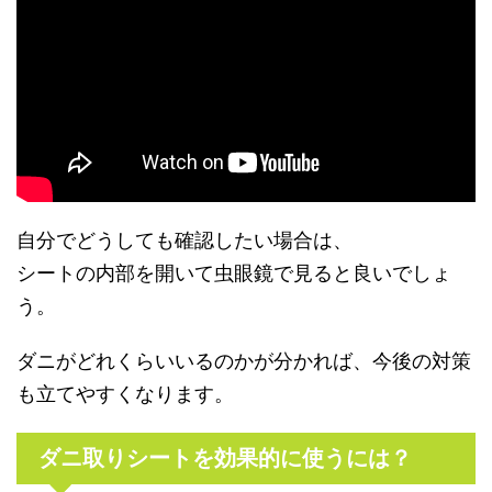
自分でどうしても確認したい場合は、
シートの内部を開いて虫眼鏡で見ると良いでしょ
う。
ダニがどれくらいいるのかが分かれば、今後の対策
も立てやすくなります。
ダニ取りシートを効果的に使うには？