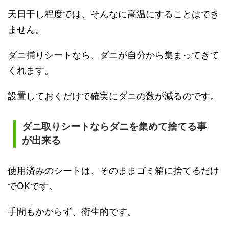
天日干し程度では、そんなに高温にすることはでき
ません。
ダニ捕りシートなら、ダニが自分から集まってきて
くれます。
設置しておくだけで確実にダニの数が減るのです。
ダニ取りシートならダニを集めて捨てる事
が出来る
使用済みのシートは、そのままゴミ箱に捨てるだけ
でOKです。
手間もかからず、衛生的です。