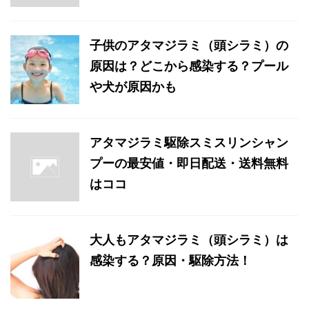
子供のアタマジラミ（頭シラミ）の
原因は？どこから感染する？プール
や犬が原因かも
アタマジラミ駆除スミスリンシャン
プーの最安値・即日配送・送料無料
はココ
大人もアタマジラミ（頭シラミ）は
感染する？原因・駆除方法！