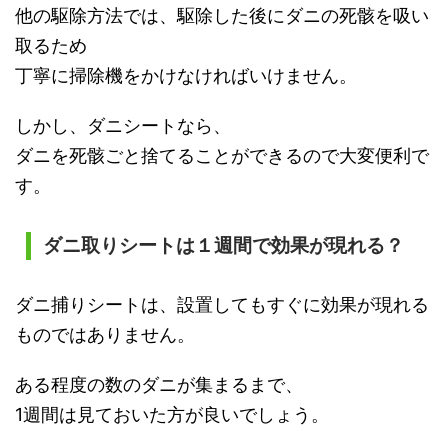
他の駆除方法では、駆除した後にダニの死骸を吸い
取るため
丁寧に掃除機をかけなければいけません。
しかし、ダニシートなら、
ダニを死骸ごと捨てることができるので大変便利で
す。
ダニ取りシートは１週間で効果が現れる？
ダニ捕りシートは、設置してもすぐに効果が現れる
ものではありません。
ある程度の数のダニが集まるまで、
1週間は見ておいた方が良いでしょう。