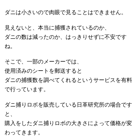
ダニは小さいので肉眼で見ることはできません。
見えないと、本当に捕獲されているのか、
ダニの数は減ったのか、はっきりせずに不安です
ね。
そこで、一部のメーカーでは、
使用済みのシートを郵送すると
ダニの捕獲数を調べてくれるというサービスを有料
で行っています。
ダニ捕りロボを販売している日革研究所の場合です
と、
購入をしたダニ捕りロボの大きさによって価格が変
わってきます。