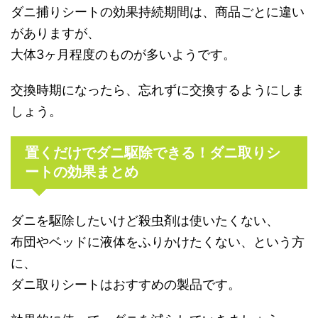
ダニ捕りシートの効果持続期間は、商品ごとに違い
がありますが、
大体3ヶ月程度のものが多いようです。
交換時期になったら、忘れずに交換するようにしま
しょう。
置くだけでダニ駆除できる！ダニ取りシ
ートの効果まとめ
ダニを駆除したいけど殺虫剤は使いたくない、
布団やベッドに液体をふりかけたくない、という方
に、
ダニ取りシートはおすすめの製品です。