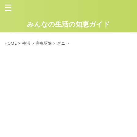
みんなの生活の知恵ガイド
HOME
>
生活
>
害虫駆除
>
ダニ
>