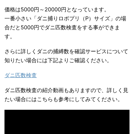
価格は5000円～20000円となっています。
一番小さい「ダニ捕りロボプリ（P）サイズ」の場
合だと5000円でダニ匹数検査をする事ができま
す。
さらに詳しくダニの捕縛数を確認サービスについて
知りたい場合には下記よりご確認ください。
ダニ匹数検査
ダニ匹数検査の紹介動画もありますので、詳しく見
たい場合にはこちらも参考にしてみてください。