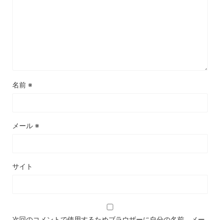
名前
※
メール
※
サイト
次回のコメントで使用するためブラウザーに自分の名前、メー