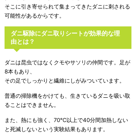
そこに引き寄せられて集まってきたダニに刺される
可能性があるからです。
ダニ駆除にダニ取りシートが効果的な理
由とは？
ダニは昆虫ではなくクモやサソリの仲間です。足が
8本もあり、
その足でしっかりと繊維にしがみついています。
普通の掃除機をかけても、生きているダニを吸い取
ることはできません。
また、熱にも強く、70℃以上で40分間加熱しない
と死滅しないという実験結果もあります。