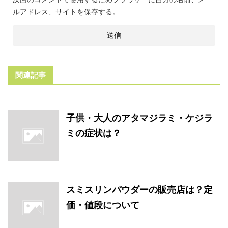
ルアドレス、サイトを保存する。
関連記事
子供・大人のアタマジラミ・ケジラ
ミの症状は？
スミスリンパウダーの販売店は？定
価・値段について