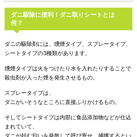
ダニ駆除に便利！ダニ取りシートとは
何？
ダニの駆除剤には、燻煙タイプ、スプレータイプ、
シートタイプの3種類があります。
燻煙タイプは火をつけたり水を入れたりすることで
殺虫剤が入った煙を発生させるもの。
スプレータイプは、
ダニがいそうなところに直接ふりかけるもの。
そしてシートタイプは内部に食品添加物などが仕込
まれていて、
ダニが好む匂いを発散して呼び寄せ、捕獲するとい