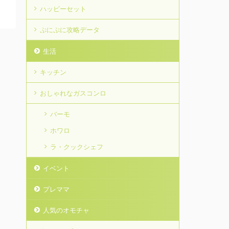
ハッピーセット
ぷにぷに攻略データ
生活
キッチン
おしゃれなガスコンロ
バーモ
ホワロ
ラ・クックシェフ
イベント
プレママ
人気のオモチャ