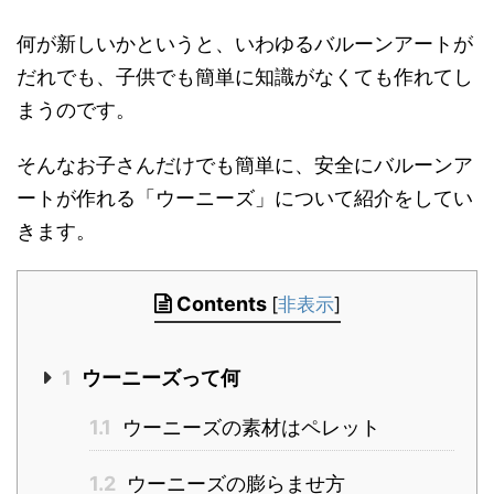
何が新しいかというと、いわゆるバルーンアートが
だれでも、子供でも簡単に知識がなくても作れてし
まうのです。
そんなお子さんだけでも簡単に、安全にバルーンア
ートが作れる「ウーニーズ」について紹介をしてい
きます。
Contents
[
非表示
]
1
ウーニーズって何
1.1
ウーニーズの素材はペレット
1.2
ウーニーズの膨らませ方