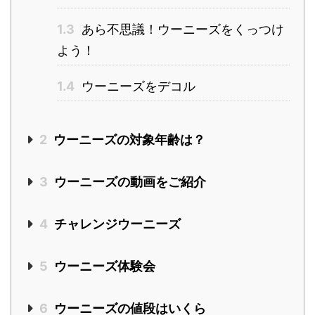
1.3
あら不思議！ウーニーズをくっつけ
よう！
1.4
ウーニーズをデコル
2
ウーニーズの対象年齢は？
3
ウーニーズの動画をご紹介
4
チャレンジウーニーズ
5
ウーニーズ体験会
6
ウーニーズの値段はいくら