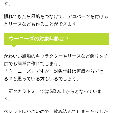
す。
慣れてきたら風船をつなげて、デコパーツを付ける
とリースなども作ることができます。
ウーニーズの対象年齢は？
かわいい風船のキャラクターやリースなど飾りを子
供でも簡単に作れてしまう、
「ウーニーズ」ですが、対象年齢は何歳からでき
る？と思っている方もいるでしょう。
一応タカラトミーでは5歳以上からとなっていま
す。
ペレットは小さいので、飲み込んでしまったりした