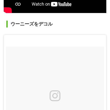
ウーニーズをデコル