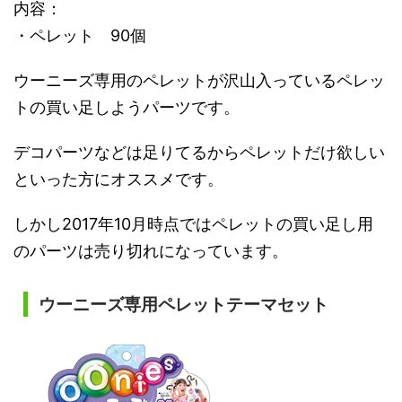
内容：
・ペレット 90個
ウーニーズ専用のペレットが沢山入っているペレッ
トの買い足しようパーツです。
デコパーツなどは足りてるからペレットだけ欲しい
といった方にオススメです。
しかし2017年10月時点ではペレットの買い足し用
のパーツは売り切れになっています。
ウーニーズ専用ペレットテーマセット