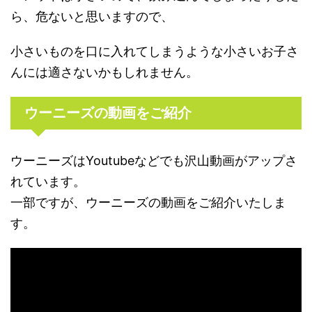
ら、危ないと思いますので、
小さいものを口に入れてしまうような小さいお子さ
んには適さないかもしれません。
ウーニーズの動画をご紹介
ウーニーズはYoutubeなどでも沢山動画がアップさ
れています。
一部ですが、ウーニーズの動画をご紹介いたしま
す。