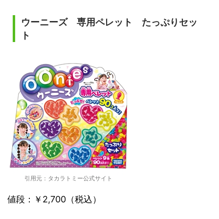
ウーニーズ 専用ペレット たっぷりセッ
ト
引用元：タカラトミー公式サイト
値段：￥2,700（税込）