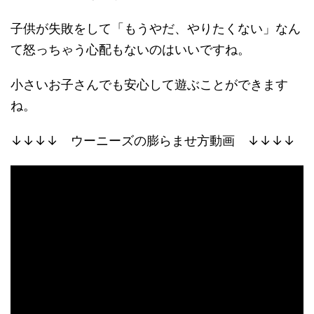
子供が失敗をして「もうやだ、やりたくない」なん
て怒っちゃう心配もないのはいいですね。
小さいお子さんでも安心して遊ぶことができます
ね。
↓↓↓↓ ウーニーズの膨らませ方動画 ↓↓↓↓