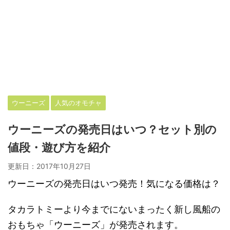
ウーニーズ
人気のオモチャ
ウーニーズの発売日はいつ？セット別の
値段・遊び方を紹介
更新日：
2017年10月27日
ウーニーズの発売日はいつ発売！気になる価格は？
タカラトミーより今までにないまったく新し風船の
おもちゃ「ウーニーズ」が発売されます。