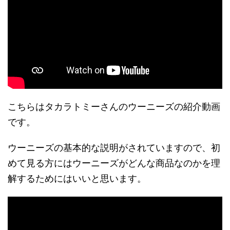
こちらはタカラトミーさんのウーニーズの紹介動画
です。
ウーニーズの基本的な説明がされていますので、初
めて見る方にはウーニーズがどんな商品なのかを理
解するためにはいいと思います。