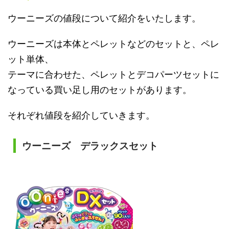
ウーニーズの値段について紹介をいたします。
ウーニーズは本体とペレットなどのセットと、ペレ
ット単体、
テーマに合わせた、ペレットとデコパーツセットに
なっている買い足し用のセットがあります。
それぞれ値段を紹介していきます。
ウーニーズ デラックスセット