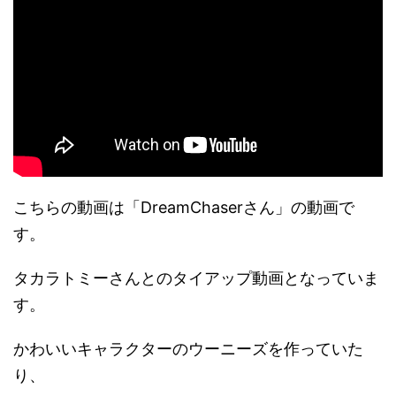
こちらの動画は「DreamChaserさん」の動画で
す。
タカラトミーさんとのタイアップ動画となっていま
す。
かわいいキャラクターのウーニーズを作っていた
り、