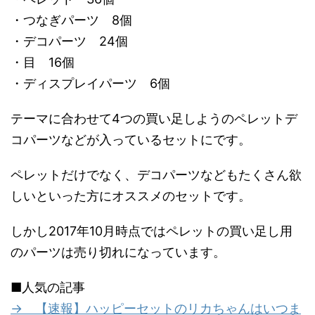
・つなぎパーツ 8個
・デコパーツ 24個
・目 16個
・ディスプレイパーツ 6個
テーマに合わせて4つの買い足しようのペレットデ
コパーツなどが入っているセットにです。
ペレットだけでなく、デコパーツなどもたくさん欲
しいといった方にオススメのセットです。
しかし2017年10月時点ではペレットの買い足し用
のパーツは売り切れになっています。
■人気の記事
→ 【速報】ハッピーセットのリカちゃんはいつま