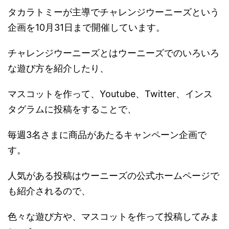
タカラトミーが主導でチャレンジウーニーズという
企画を10月31日まで開催しています。
チャレンジウーニーズとはウーニーズでのいろいろ
な遊び方を紹介したり、
マスコットを作って、Youtube、Twitter、インス
タグラムに投稿をすることで、
毎週3名さまに商品があたるキャンペーン企画で
す。
人気がある投稿はウーニーズの公式ホームページで
も紹介されるので、
色々な遊び方や、マスコットを作って投稿してみま