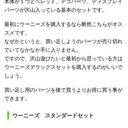
本体が１つとペレット、デコパーツ、ディスプレイ
パーツが沢山入っている基本のセットです。
最初にウーニーズを購入するなら断然こちらがオス
スメです。
なぜかというと、買い足しようのパーツが売り切れ
ていてなかなか手に入りません。
ですので、沢山遊びたいと最初から思っている方は
ウーニーズデラックスセットを購入するのがいいで
しょう。
買い足し用のパーツを後で買うよりお得に買う事が
できます。
ウーニーズ スタンダードセット