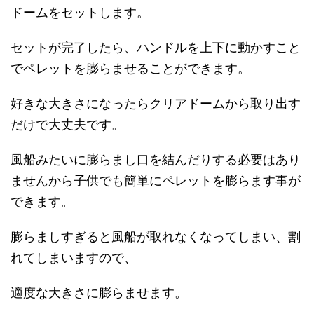
ドームをセットします。
セットが完了したら、ハンドルを上下に動かすこと
でペレットを膨らませることができます。
好きな大きさになったらクリアドームから取り出す
だけで大丈夫です。
風船みたいに膨らまし口を結んだりする必要はあり
ませんから子供でも簡単にペレットを膨らます事が
できます。
膨らましすぎると風船が取れなくなってしまい、割
れてしまいますので、
適度な大きさに膨らませます。