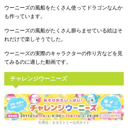
ウーニーズの風船をたくさん使ってドラゴンなんか
も作っています。
ウーニーズの風船がたくさん膨らませている絵はそ
れだけで楽しそうでした。
ウーニーズの実際のキャラクターの作り方などを見
てみるのに適した動画です。
チャレンジウーニーズ
引用元：タカラトミー公式サイト