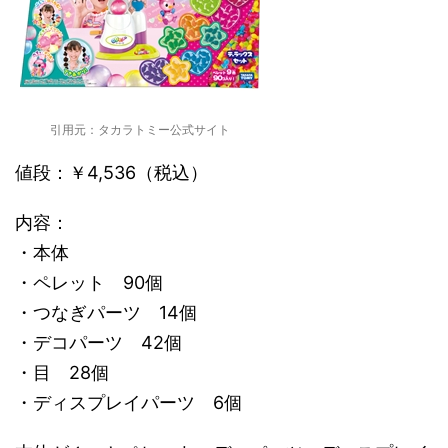
引用元：タカラトミー公式サイト
値段：￥4,536（税込）
内容：
・本体
・ペレット 90個
・つなぎパーツ 14個
・デコパーツ 42個
・目 28個
・ディスプレイパーツ 6個