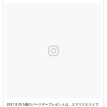
2017.8.25 5歳のバースデープレゼントは、エマリクエストで