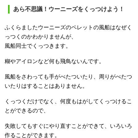
あら不思議！ウーニーズをくっつけよう！
ふくらましたウーニーズのペレットの風船はなぜく
っつくのかわかりませんが、
風船同士でくっつきます。
糊やアイロンなど何も飛鳥ないんです。
風船をさわっても手がべたついたり、周りがべたつ
いたりはすることはありません。
くっつくだけでなく、何度もはがしてくっつけるこ
とができるので、
失敗してもすぐにやり直すことができて、いろいろ
作ることができます。