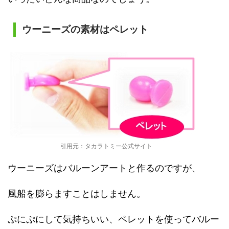
ウーニーズの素材はペレット
引用元：タカラトミー公式サイト
ウーニーズはバルーンアートと作るのですが、
風船を膨らますことはしません。
ぷにぷにして気持ちいい、ペレットを使ってバルー