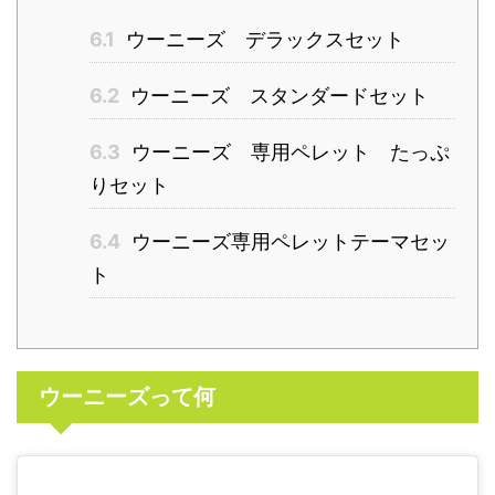
6.1
ウーニーズ デラックスセット
6.2
ウーニーズ スタンダードセット
6.3
ウーニーズ 専用ペレット たっぷ
りセット
6.4
ウーニーズ専用ペレットテーマセッ
ト
ウーニーズって何