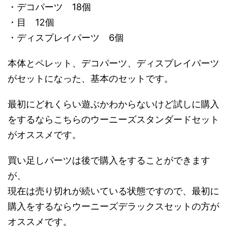
・デコパーツ 18個
・目 12個
・ディスプレイパーツ 6個
本体とペレット、デコパーツ、ディスプレイパーツ
がセットになった、基本のセットです。
最初にどれくらい遊ぶかわからないけど試しに購入
をするならこちらのウーニーズスタンダードセット
がオススメです。
買い足しパーツは後で購入をすることができます
が、
現在は売り切れが続いている状態ですので、最初に
購入をするならウーニーズデラックスセットの方が
オススメです。