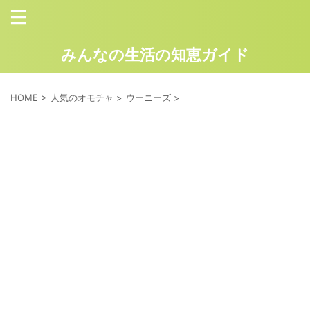
みんなの生活の知恵ガイド
HOME
>
人気のオモチャ
>
ウーニーズ
>