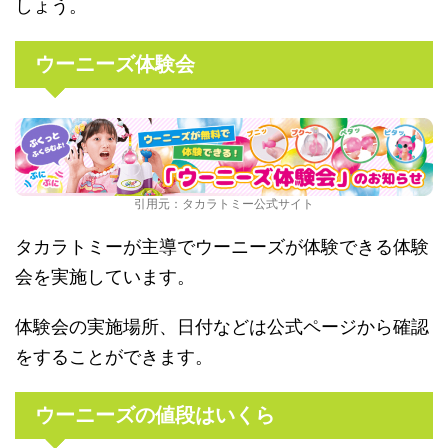
しょう。
ウーニーズ体験会
引用元：タカラトミー公式サイト
タカラトミーが主導でウーニーズが体験できる体験
会を実施しています。
体験会の実施場所、日付などは公式ページから確認
をすることができます。
ウーニーズの値段はいくら