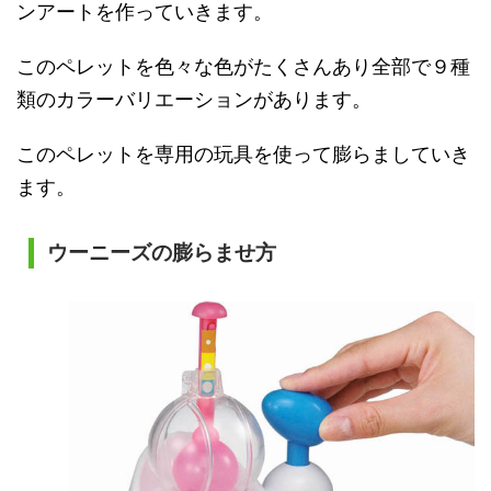
ンアートを作っていきます。
このペレットを色々な色がたくさんあり全部で９種
類のカラーバリエーションがあります。
このペレットを専用の玩具を使って膨らましていき
ます。
ウーニーズの膨らませ方