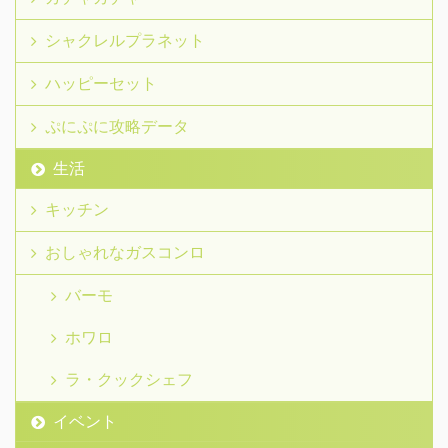
シャクレルプラネット
ハッピーセット
ぷにぷに攻略データ
生活
キッチン
おしゃれなガスコンロ
バーモ
ホワロ
ラ・クックシェフ
イベント