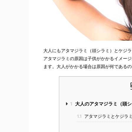
大人にもアタマジラミ（頭シラミ）とケジラ
アタマジラミの原因は子供がかかるイメージ
ます。大人がかかる場合は原因が何であるの
1
大人のアタマジラミ（頭シ
1.1
アタマジラミとケジラ