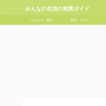
みんなの生活の知恵ガイド
おもちゃ・遊び
教育・しつけ