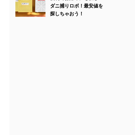
ダニ捕りロボ！最安値を
探しちゃおう！