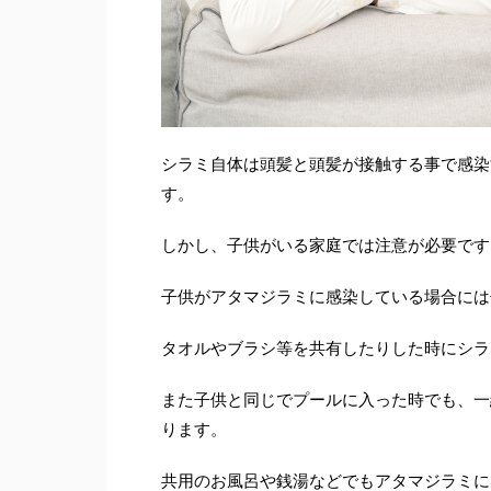
シラミ自体は頭髪と頭髪が接触する事で感染
す。
しかし、子供がいる家庭では注意が必要です
子供がアタマジラミに感染している場合には
タオルやブラシ等を共有したりした時にシラ
また子供と同じでプールに入った時でも、一
ります。
共用のお風呂や銭湯などでもアタマジラミに