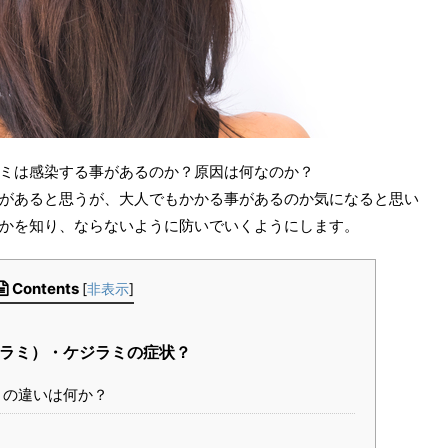
ミは感染する事があるのか？原因は何なのか？
があると思うが、大人でもかかる事があるのか気になると思い
かを知り、ならないように防いでいくようにします。
Contents
[
非表示
]
ラミ）・ケジラミの症状？
ミの違いは何か？