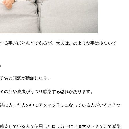
する事がほとんどであるが、大人はこのような事は少ないで
。
子供と頭髪が接触したり、
ミの卵や成虫がうつり感染する恐れがあります。
緒に入った人の中にアタマジラミになっている人がいるとうつ
感染している人が使用したロッカーにアタマジラミがいて感染