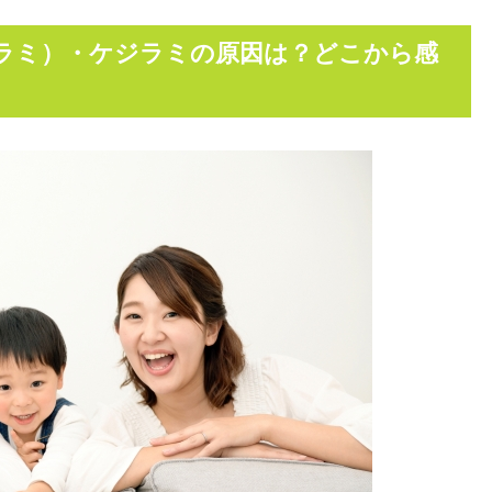
ラミ）・ケジラミの原因は？どこから感