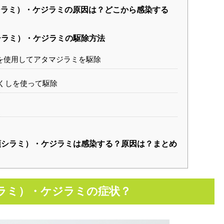
ラミ）・ケジラミの原因は？どこから感染する
シラミ）・ケジラミの駆除方法
を使用してアタマジラミを駆除
くしを使って駆除
シラミ）・ケジラミは感染する？原因は？まとめ
ラミ）・ケジラミの症状？