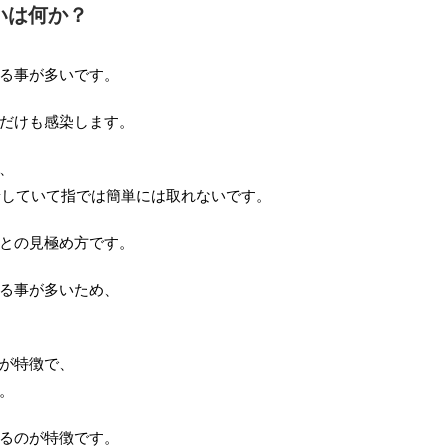
いは何か？
る事が多いです。
だけも感染します。
、
着していて指では簡単には取れないです。
との見極め方です。
る事が多いため、
が特徴で、
。
るのが特徴です。