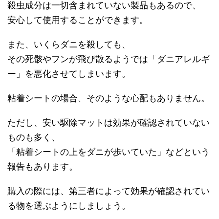
殺虫成分は一切含まれていない製品もあるので、
安心して使用することができます。
また、いくらダニを殺しても、
その死骸やフンが飛び散るようでは「ダニアレルギ
ー」を悪化させてしまいます。
粘着シートの場合、そのような心配もありません。
ただし、安い駆除マットは効果が確認されていない
ものも多く、
「粘着シートの上をダニが歩いていた」などという
報告もあります。
購入の際には、第三者によって効果が確認されてい
る物を選ぶようにしましょう。