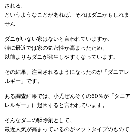
される、
というようなことがあれば、それはダニかもしれま
せん。
ダニがいない家はないと言われていますが、
特に最近では家の気密性が高まったため、
以前よりもダニが発生しやすくなっています。
その結果、注目されるようになったのが「ダニアレ
ルギー」です。
ある調査結果では、小児ぜんそくの60％が「ダニア
レルギー」に起因すると言われています。
そんなダニの駆除剤として、
最近人気が高まっているのがマットタイプのもので