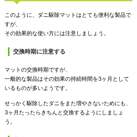
このように、ダニ駆除マットはとても便利な製品で
すが、
その効果的な使い方には注意しましょう。
交換時期に注意する
マットの交換時期ですが、
一般的な製品はその効果の持続時間を3ヶ月として
いるものが多いようです。
せっかく駆除したダニをまた増やさないためにも、
3ヶ月たったらきちんと交換するようにしましょ
う。