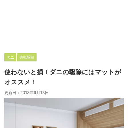
ダニ
害虫駆除
使わないと損！ダニの駆除にはマットが
オススメ！
更新日：
2018年9月13日