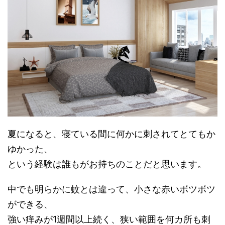
夏になると、寝ている間に何かに刺されてとてもか
ゆかった、
という経験は誰もがお持ちのことだと思います。
中でも明らかに蚊とは違って、小さな赤いボツボツ
ができる、
強い痒みが1週間以上続く、狭い範囲を何カ所も刺