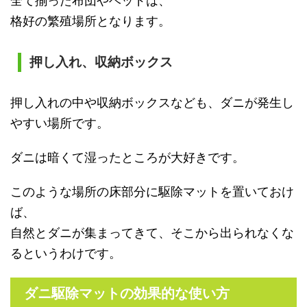
全て揃った布団やベッドは、
格好の繁殖場所となります。
押し入れ、収納ボックス
押し入れの中や収納ボックスなども、ダニが発生し
やすい場所です。
ダニは暗くて湿ったところが大好きです。
このような場所の床部分に駆除マットを置いておけ
ば、
自然とダニが集まってきて、そこから出られなくな
るというわけです。
ダニ駆除マットの効果的な使い方