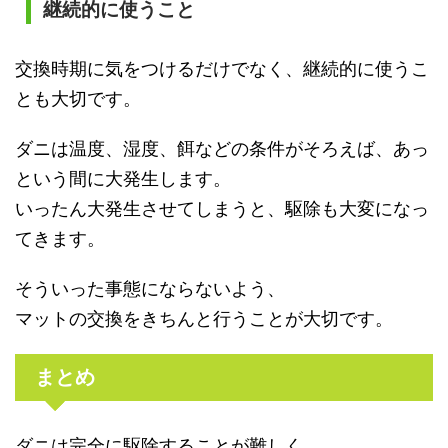
継続的に使うこと
交換時期に気をつけるだけでなく、継続的に使うこ
とも大切です。
ダニは温度、湿度、餌などの条件がそろえば、あっ
という間に大発生します。
いったん大発生させてしまうと、駆除も大変になっ
てきます。
そういった事態にならないよう、
マットの交換をきちんと行うことが大切です。
まとめ
ダニは完全に駆除することが難しく、