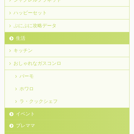
ハッピーセット
ぷにぷに攻略データ
生活
キッチン
おしゃれなガスコンロ
バーモ
ホワロ
ラ・クックシェフ
イベント
プレママ