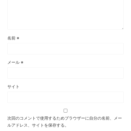
名前
※
メール
※
サイト
次回のコメントで使用するためブラウザーに自分の名前、メー
ルアドレス、サイトを保存する。