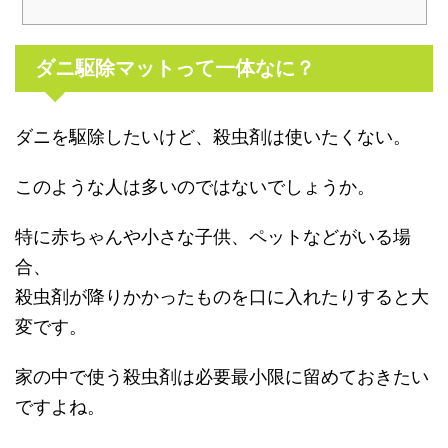
ダニ駆除マットって一体なに？
ダニを駆除したいけど、殺虫剤は使いたくない。
このような人は多いのではないでしょうか。
特に赤ちゃんや小さな子供、ペットなどがいる場
合、
殺虫剤が降りかかったものを口に入れたりすると大
変です。
家の中で使う殺虫剤は必要最小限に留めておきたい
ですよね。