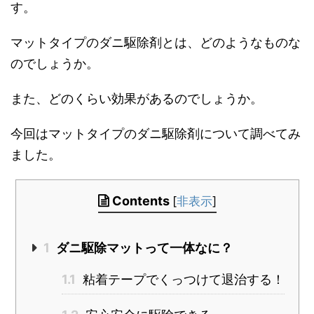
す。
マットタイプのダニ駆除剤とは、どのようなものな
のでしょうか。
また、どのくらい効果があるのでしょうか。
今回はマットタイプのダニ駆除剤について調べてみ
ました。
Contents
[
非表示
]
1
ダニ駆除マットって一体なに？
1.1
粘着テープでくっつけて退治する！