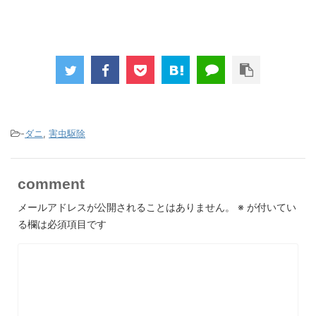
-
ダニ
,
害虫駆除
comment
メールアドレスが公開されることはありません。
※
が付いてい
る欄は必須項目です