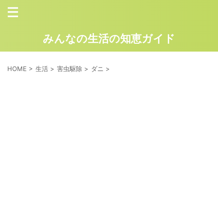
みんなの生活の知恵ガイド
HOME
>
生活
>
害虫駆除
>
ダニ
>