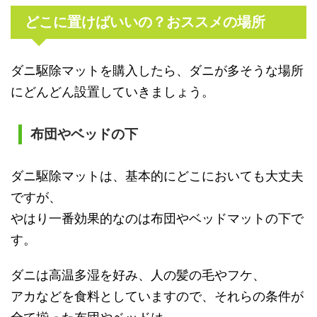
どこに置けばいいの？おススメの場所
ダニ駆除マットを購入したら、ダニが多そうな場所
にどんどん設置していきましょう。
布団やベッドの下
ダニ駆除マットは、基本的にどこにおいても大丈夫
ですが、
やはり一番効果的なのは布団やベッドマットの下で
す。
ダニは高温多湿を好み、人の髪の毛やフケ、
アカなどを食料としていますので、それらの条件が