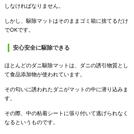
しなければなりません。
しかし、駆除マットはそのままゴミ箱に捨てるだけ
でOKです。
安心安全に駆除できる
ほとんどのダニ駆除マットは、ダニの誘引物質とし
て食品添加物が使われています。
その匂いに誘われたダニがマットの中に潜り込みま
す。
その際、中の粘着シートに張り付いて逃げられなく
なるというものです。