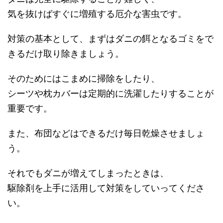
気を抜けばすぐに増殖する厄介な害虫です。
対策の基本として、まずはダニの餌となるゴミをで
きるだけ取り除きましょう。
そのためにはこまめに掃除をしたり、
シーツや枕カバーは定期的に洗濯したりすることが
重要です。
また、布団などはできるだけ毎日乾燥させましょ
う。
それでもダニが増えてしまったときは、
駆除剤を上手に活用して対策をしていってくださ
い。