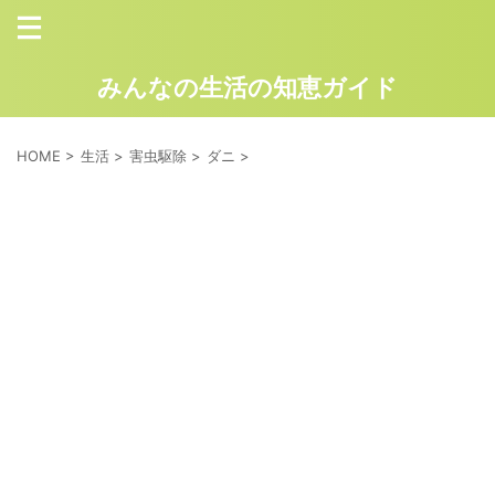
みんなの生活の知恵ガイド
HOME
>
生活
>
害虫駆除
>
ダニ
>