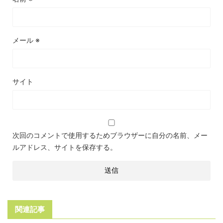
メール
※
サイト
次回のコメントで使用するためブラウザーに自分の名前、メー
ルアドレス、サイトを保存する。
関連記事