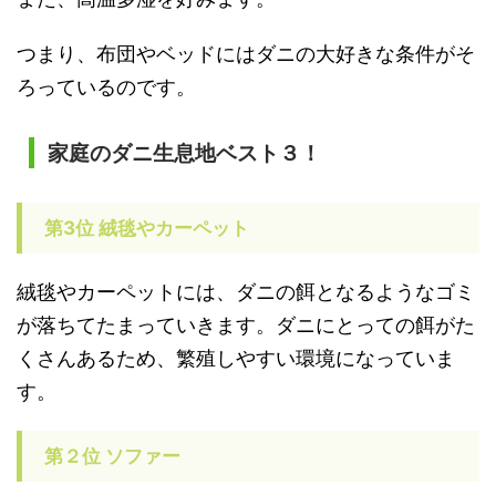
つまり、布団やベッドにはダニの大好きな条件がそ
ろっているのです。
家庭のダニ生息地ベスト３！
第3位 絨毯やカーペット
絨毯やカーペットには、ダニの餌となるようなゴミ
が落ちてたまっていきます。ダニにとっての餌がた
くさんあるため、繁殖しやすい環境になっていま
す。
第２位 ソファー