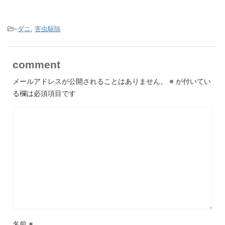
-
ダニ
,
害虫駆除
comment
メールアドレスが公開されることはありません。
※
が付いてい
る欄は必須項目です
名前
※