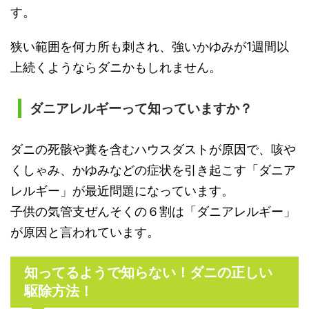
す。
狭い範囲を何カ所も刺され、強いかゆみが1週間以
上続くようならダニかもしれません。
ダニアレルギーって知っていますか？
ダニの死骸や糞を含むハウスダストが原因で、咳や
くしゃみ、かゆみなどの症状を引き起こす「ダニア
レルギー」が最近問題になっています。
子供の気管支ぜんそくの６割は「ダニアレルギー」
が原因と言われています。
知ってるようで知らない！ダニの正しい
駆除方法！