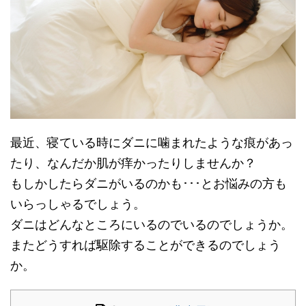
最近、寝ている時にダニに噛まれたような痕があっ
たり、なんだか肌が痒かったりしませんか？
もしかしたらダニがいるのかも･･･とお悩みの方も
いらっしゃるでしょう。
ダニはどんなところにいるのでいるのでしょうか。
またどうすれば駆除することができるのでしょう
か。