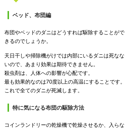
ベッド、布団編
布団やベッドのダニはどうすれば駆除することがで
きるのでしょうか。
天日干しや掃除機がけでは内部にいるダニは死なな
いので、あまり効果は期待できません。
殺虫剤は、人体への影響が心配です。
最も効果的なのは70度以上の高温にすることです。
これで全てのダニが死滅します。
特に気になる布団の駆除方法
コインランドリーの乾燥機で乾燥させるか、入らな