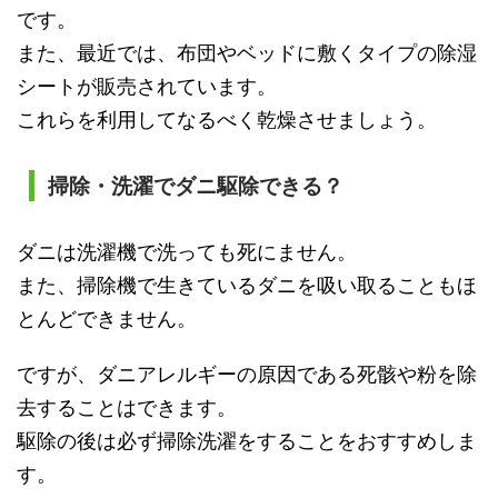
です。
また、最近では、布団やベッドに敷くタイプの除湿
シートが販売されています。
これらを利用してなるべく乾燥させましょう。
掃除・洗濯でダニ駆除できる？
ダニは洗濯機で洗っても死にません。
また、掃除機で生きているダニを吸い取ることもほ
とんどできません。
ですが、ダニアレルギーの原因である死骸や粉を除
去することはできます。
駆除の後は必ず掃除洗濯をすることをおすすめしま
す。