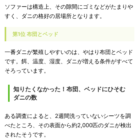
ソファーは構造上、その隙間にゴミなどがたまりや
すく、ダニの格好の居場所となります。
第1位 布団とベッド
一番ダニが繁殖しやすいのは、やはり布団とベッド
です。餌、温度、湿度、ダニが増える条件がすべて
そろっています。
知りたくなかった！布団、ベッドにひそむ
ダニの数
ある調査によると、2週間洗っていないシーツを調
べたところ、その表面から約2,000匹のダニが検出
されたそうです。