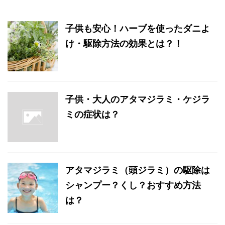
子供も安心！ハーブを使ったダニよ
け・駆除方法の効果とは？！
子供・大人のアタマジラミ・ケジラ
ミの症状は？
アタマジラミ（頭ジラミ）の駆除は
シャンプー？くし？おすすめ方法
は？