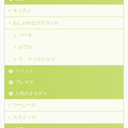
キッチン
おしゃれなガスコンロ
バーモ
ホワロ
ラ・クックシェフ
イベント
プレママ
人気のオモチャ
ウーニーズ
スクイーズ