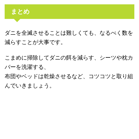
まとめ
ダニを全滅させることは難しくても、なるべく数を
減らすことが大事です。
こまめに掃除してダニの餌を減らす、シーツや枕カ
バーを洗濯する、
布団やベッドは乾燥させるなど、コツコツと取り組
んでいきましょう。