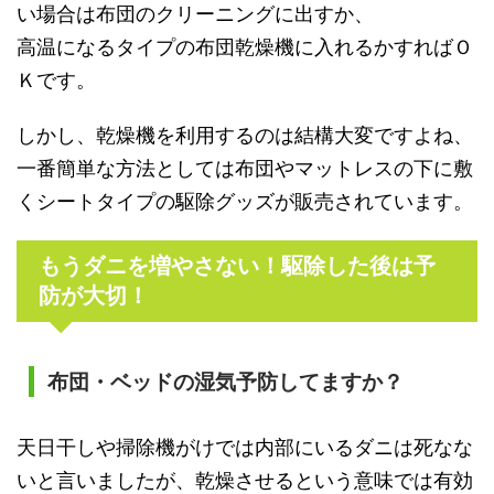
い場合は布団のクリーニングに出すか、
高温になるタイプの布団乾燥機に入れるかすればＯ
Ｋです。
しかし、乾燥機を利用するのは結構大変ですよね、
一番簡単な方法としては布団やマットレスの下に敷
くシートタイプの駆除グッズが販売されています。
もうダニを増やさない！駆除した後は予
防が大切！
布団・ベッドの湿気予防してますか？
天日干しや掃除機がけでは内部にいるダニは死なな
いと言いましたが、乾燥させるという意味では有効