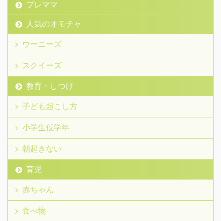
プレママ
人気のオモチャ
ウーニーズ
スクイーズ
教育・しつけ
子ども起こし方
小学生低学年
朝起きない
育児
赤ちゃん
食べ物