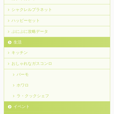
シャクレルプラネット
ハッピーセット
ぷにぷに攻略データ
生活
キッチン
おしゃれなガスコンロ
バーモ
ホワロ
ラ・クックシェフ
イベント